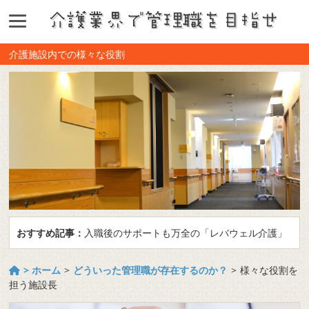
介護施設内での様々な役割
おすすめ記事：
入職後のサポートも万全の「レバウェル介護」
> ホーム
>
どういった管理職が存在するのか？
>
様々な役割を
担う施設長