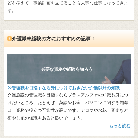
どを考えて、事業計画を立てることも大事な仕事になってきま
す。
介護職未経験の方におすすめの記事！
必要な資格や経験を知ろう！
管理職を目指すなら身につけておきたい介護以外の知識
介護施設の管理職を目指すならプラスアルファの知識も身につ
けたいところ。たとえば、英語やお金、パソコンに関する知識
は、業務で役立つ可能性が高いです。アロマやお花、音楽など
癒やし系の知識もあると良いでしょう。
もっと読む