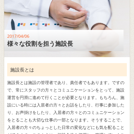
2017/04/06
様々な役割を担う施設長
施設長とは
施設長とは施設の管理者であり、責任者でもあります。ですの
で、常にスタッフの方々とコミュニケーションをとって、施設
運営を円滑に進めて行くことが必要となります。もちろん、施
設にいる時には入居者の方々とお話をしたり、行事に参加した
り、お声掛けをしたり、入居者の方々とのコミュニケーション
をとることも大切な仕事の一部となります。そうすることで、
入居者の方々のちょっとした日常の変化などにも気を配ること