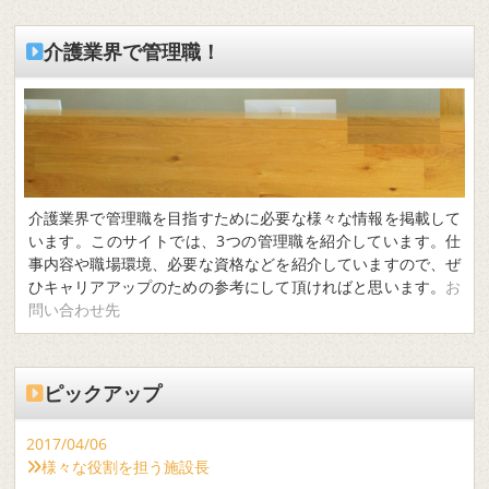
介護業界で管理職！
介護業界で管理職を目指すために必要な様々な情報を掲載して
います。このサイトでは、3つの管理職を紹介しています。仕
事内容や職場環境、必要な資格などを紹介していますので、ぜ
ひキャリアアップのための参考にして頂ければと思います。
お
問い合わせ先
ピックアップ
2017/04/06
様々な役割を担う施設長