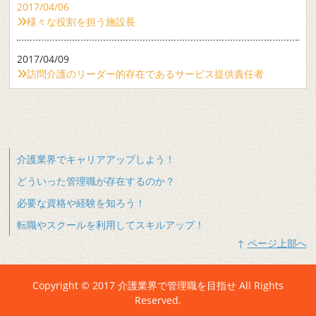
2017/04/06
様々な役割を担う施設長
2017/04/09
訪問介護のリーダー的存在であるサービス提供責任者
介護業界でキャリアアップしよう！
どういった管理職が存在するのか？
必要な資格や経験を知ろう！
転職やスクールを利用してスキルアップ！
↑
ページ上部へ
Copyright © 2017 介護業界で管理職を目指せ All Rights
Reserved.