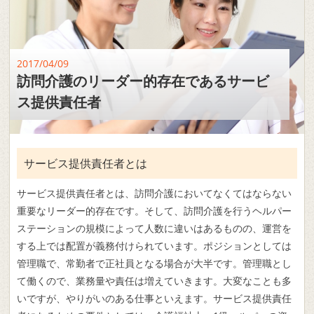
2017/04/09
訪問介護のリーダー的存在であるサービ
ス提供責任者
サービス提供責任者とは
サービス提供責任者とは、訪問介護においてなくてはならない
重要なリーダー的存在です。そして、訪問介護を行うヘルパー
ステーションの規模によって人数に違いはあるものの、運営を
する上では配置が義務付けられています。ポジションとしては
管理職で、常勤者で正社員となる場合が大半です。管理職とし
て働くので、業務量や責任は増えていきます。大変なことも多
いですが、やりがいのある仕事といえます。サービス提供責任