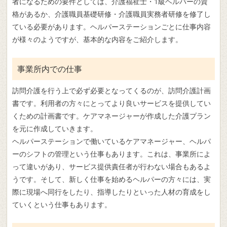
者になるための要件としては、介護福祉士・1級ヘルパーの資
格があるか、介護職員基礎研修・介護職員実務者研修を修了し
ている必要があります。ヘルパーステーションごとに仕事内容
が様々のようですが、基本的な内容をご紹介します。
事業所内での仕事
訪問介護を行う上で必ず必要となってくるのが、訪問介護計画
書です。利用者の方々にとってより良いサービスを提供してい
くための計画書です。ケアマネージャーが作成した介護プラン
を元に作成していきます。
ヘルパーステーションで働いているケアマネージャー、ヘルパ
ーのシフトの管理という仕事もあります。これは、事業所によ
って違いがあり、サービス提供責任者が行わない場合もあるよ
うです。そして、新しく仕事を始めるヘルパーの方々には、実
際に現場へ同行をしたり、指導したりといった人材の育成をし
ていくという仕事もあります。