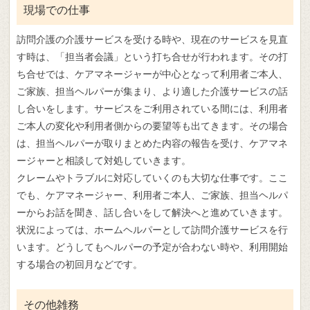
現場での仕事
訪問介護の介護サービスを受ける時や、現在のサービスを見直
す時は、「担当者会議」という打ち合せが行われます。その打
ち合せでは、ケアマネージャーが中心となって利用者ご本人、
ご家族、担当ヘルパーが集まり、より適した介護サービスの話
し合いをします。サービスをご利用されている間には、利用者
ご本人の変化や利用者側からの要望等も出てきます。その場合
は、担当ヘルパーが取りまとめた内容の報告を受け、ケアマネ
ージャーと相談して対処していきます。
クレームやトラブルに対応していくのも大切な仕事です。ここ
でも、ケアマネージャー、利用者ご本人、ご家族、担当ヘルパ
ーからお話を聞き、話し合いをして解決へと進めていきます。
状況によっては、ホームヘルパーとして訪問介護サービスを行
います。どうしてもヘルパーの予定が合わない時や、利用開始
する場合の初回月などです。
その他雑務