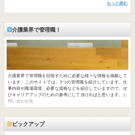
もっと読む
介護業界で管理職！
介護業界で管理職を目指すために必要な様々な情報を掲載して
います。このサイトでは、3つの管理職を紹介しています。仕
事内容や職場環境、必要な資格などを紹介していますので、ぜ
ひキャリアアップのための参考にして頂ければと思います。
お
問い合わせ先
ピックアップ