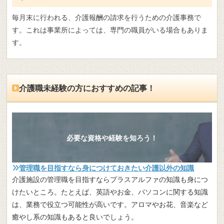
毎月末に行われる、介護報酬の請求を行うための介護事務で
す。これは事業所によっては、専門の職員がいる場合もありま
す。
介護職未経験の方におすすめの記事！
必要な資格や経験を知ろう！
管理職を目指すなら身につけておきたい介護以外の知識
介護施設の管理職を目指すならプラスアルファの知識も身につ
けたいところ。たとえば、英語やお金、パソコンに関する知識
は、業務で役立つ可能性が高いです。アロマやお花、音楽など
癒やし系の知識もあると良いでしょう。