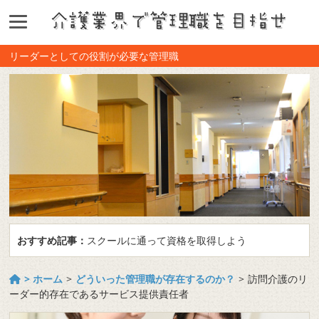
リーダーとしての役割が必要な管理職
おすすめ記事：
スクールに通って資格を取得しよう
> ホーム
>
どういった管理職が存在するのか？
>
訪問介護のリ
ーダー的存在であるサービス提供責任者